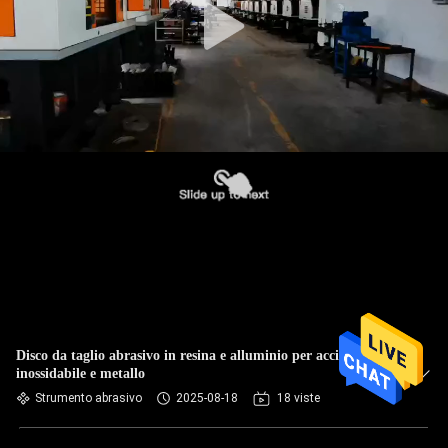
Disco da taglio abrasivo in resina e alluminio per acciaio
inossidabile e metallo
Strumento abrasivo
2025-08-18
18 viste